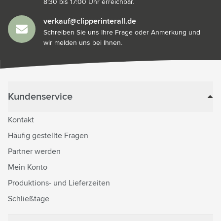
8:30 bis 17:00 Uhr erreichbar.
verkauf@clipperinterall.de
Schreiben Sie uns Ihre Frage oder Anmerkung und
wir melden uns bei Ihnen.
Kundenservice
Kontakt
Häufig gestellte Fragen
Partner werden
Mein Konto
Produktions- und Lieferzeiten
Schließtage