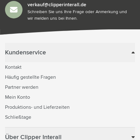
verkauf@clipperinterall.de
Schreiben Sie uns Ihre Frage oder Anmerkung und
wir melden uns bei Ihnen.
Kundenservice
Kontakt
Häufig gestellte Fragen
Partner werden
Mein Konto
Produktions- und Lieferzeiten
Schließtage
Über Clipper Interall