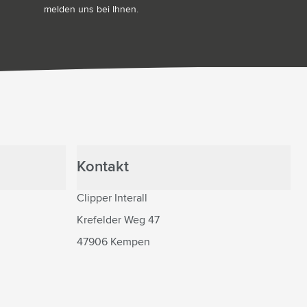
melden uns bei Ihnen.
Kontakt
Clipper Interall
Krefelder Weg 47
47906 Kempen