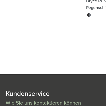
Bryce RCS
Regenschi
noir
Kundenservice
Wie Sie uns kontaktieren können