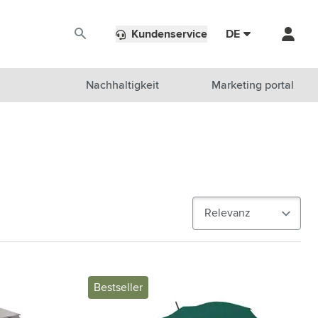
Kundenservice
DE
Nachhaltigkeit
Marketing portal
Bestseller