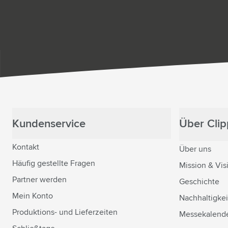
Kundenservice
Über Clipp
Kontakt
Über uns
Häufig gestellte Fragen
Mission & Vis
Partner werden
Geschichte
Mein Konto
Nachhaltigkei
Produktions- und Lieferzeiten
Messekalend