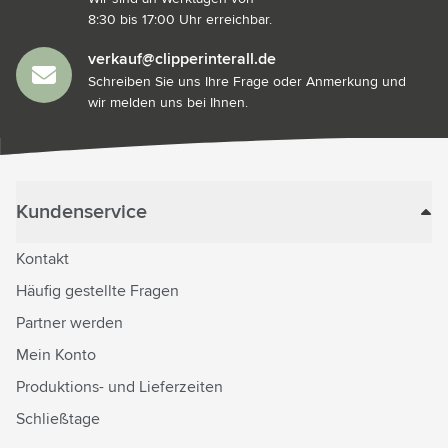
8:30 bis 17:00 Uhr erreichbar.
verkauf@clipperinterall.de
Schreiben Sie uns Ihre Frage oder Anmerkung und
wir melden uns bei Ihnen.
Kundenservice
Kontakt
Häufig gestellte Fragen
Partner werden
Mein Konto
Produktions- und Lieferzeiten
Schließtage