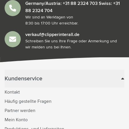
Germany/Austria: +31 88 2324 703 Swiss: +31
88 2324 704
Wir sind an Werktagen von
8:30 bis 17:00 Uhr erreichbar.
verkauf@clipperinterall.de
Schreiben Sie uns Ihre Frage oder Anmerkung und
wir melden uns bei Ihnen.
Kundenservice
Kontakt
Häufig gestellte Fragen
Partner werden
Mein Konto