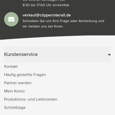
8:30 bis 17:00 Uhr erreichbar.
verkauf@clipperinterall.de
Schreiben Sie uns Ihre Frage oder Anmerkung und
wir melden uns bei Ihnen.
Kundenservice
Kontakt
Häufig gestellte Fragen
Partner werden
Mein Konto
Produktions- und Lieferzeiten
Schließtage