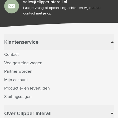
sales@clipperinterall.nl
Laat je vraag of opmerking achter en wij nemen
contact met je op.
Klantenservice
Contact
Veelgestelde vragen
Partner worden
Mijn account
Productie- en levertijden
Sluitingsdagen
Over Clipper Interall