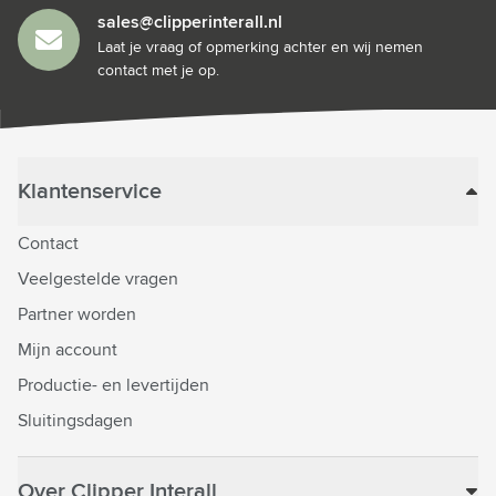
sales@clipperinterall.nl
Laat je vraag of opmerking achter en wij nemen
contact met je op.
Klantenservice
Contact
Veelgestelde vragen
Partner worden
Mijn account
Productie- en levertijden
Sluitingsdagen
Over Clipper Interall