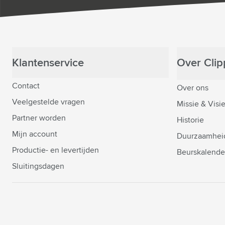
Klantenservice
Over Clipp
Contact
Over ons
Veelgestelde vragen
Missie & Visi
Partner worden
Historie
Mijn account
Duurzaamhei
Productie- en levertijden
Beurskalende
Sluitingsdagen