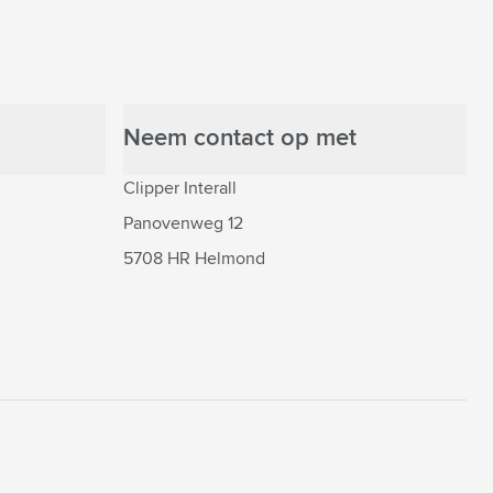
Neem contact op met
Clipper Interall
Panovenweg 12
5708 HR Helmond