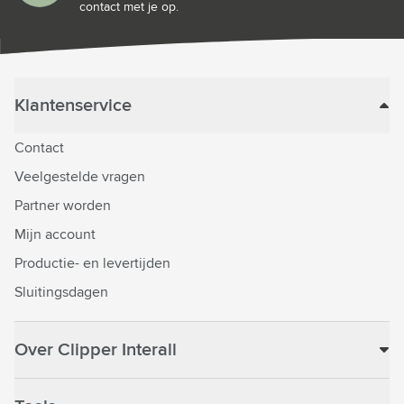
contact met je op.
Klantenservice
Contact
Veelgestelde vragen
Partner worden
Mijn account
Productie- en levertijden
Sluitingsdagen
Over Clipper Interall