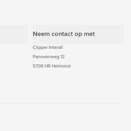
Neem contact op met
Clipper Interall
Panovenweg 12
5708 HR Helmond