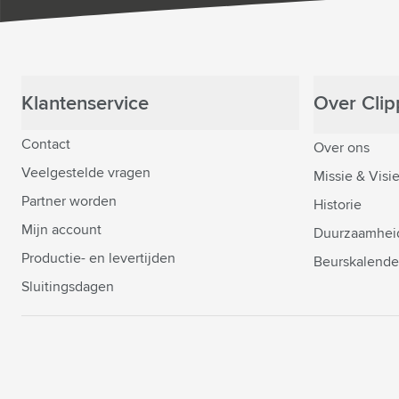
Klantenservice
Over Clipp
Contact
Over ons
Veelgestelde vragen
Missie & Visi
Partner worden
Historie
Mijn account
Duurzaamhei
Productie- en levertijden
Beurskalende
Sluitingsdagen