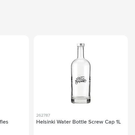
262787
fles
Helsinki Water Bottle Screw Cap 1L