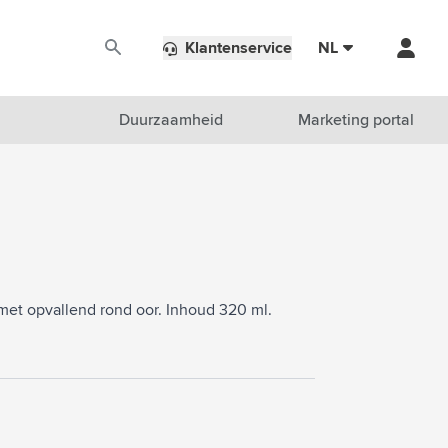
Klantenservice
NL
Duurzaamheid
Marketing portal
met opvallend rond oor. Inhoud 320 ml.