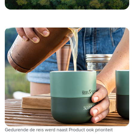
Gedurende de reis werd naast Product ook prioriteit