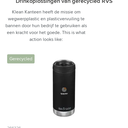
Drinkoplossingen van gerecycled RVS
Klean Kanteen heeft de missie om
wegwerpplastic en plasticvervuiling te
bannen door hun bedrijf te gebruiken als
een kracht voor het goede.
This is what
action looks like:
Gerecycled