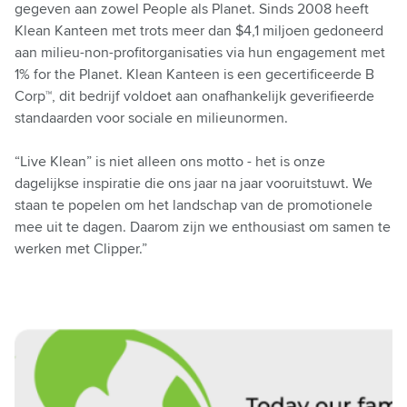
gegeven aan zowel People als Planet. Sinds 2008 heeft
Klean Kanteen met trots meer dan $4,1 miljoen gedoneerd
aan milieu-non-profitorganisaties via hun engagement met
1% for the Planet. Klean Kanteen is een gecertificeerde B
Corp™, dit bedrijf voldoet aan onafhankelijk geverifieerde
standaarden voor sociale en milieunormen.
“Live Klean” is niet alleen ons motto - het is onze
dagelijkse inspiratie die ons jaar na jaar vooruitstuwt. We
staan te popelen om het landschap van de promotionele
mee uit te dagen. Daarom zijn we enthousiast om samen te
werken met Clipper.”