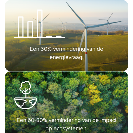
Een 30% vermindering van de
energievraag.
Een 60-80% vermindering van de impact
op ecosystemen.