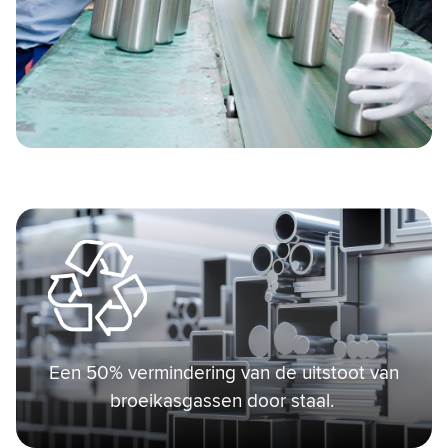
Een 50% vermindering van de uitstoot van
broeikasgassen door staal.