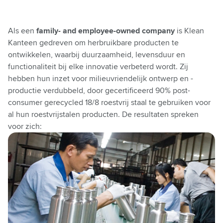
Als een
family- and employee-owned company
is Klean
Kanteen gedreven om herbruikbare producten te
ontwikkelen, waarbij duurzaamheid, levensduur en
functionaliteit bij elke innovatie verbeterd wordt. Zij
hebben hun inzet voor milieuvriendelijk ontwerp en -
productie verdubbeld, door gecertificeerd 90% post-
consumer gerecycled 18/8 roestvrij staal te gebruiken voor
al hun roestvrijstalen producten. De resultaten spreken
voor zich: