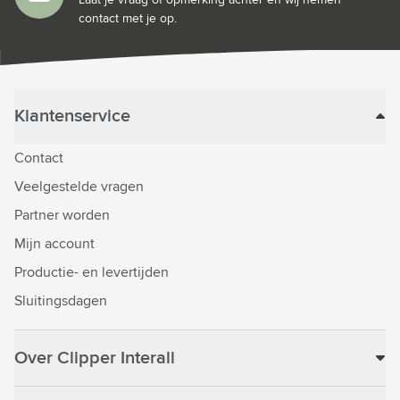
contact met je op.
Klantenservice
Contact
Veelgestelde vragen
Partner worden
Mijn account
Productie- en levertijden
Sluitingsdagen
Over Clipper Interall