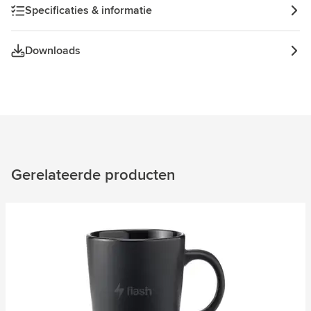
Specificaties & informatie
Downloads
Gerelateerde producten