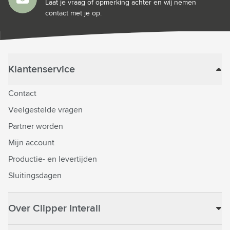
Laat je vraag of opmerking achter en wij nemen
contact met je op.
Klantenservice
Contact
Veelgestelde vragen
Partner worden
Mijn account
Productie- en levertijden
Sluitingsdagen
Over Clipper Interall