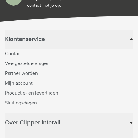
contact met je op.
Klantenservice
Contact
Veelgestelde vragen
Partner worden
Mijn account
Productie- en levertijden
Sluitingsdagen
Over Clipper Interall