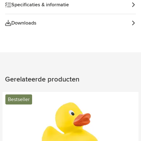
Specificaties & informatie
Downloads
Gerelateerde producten
Bestseller