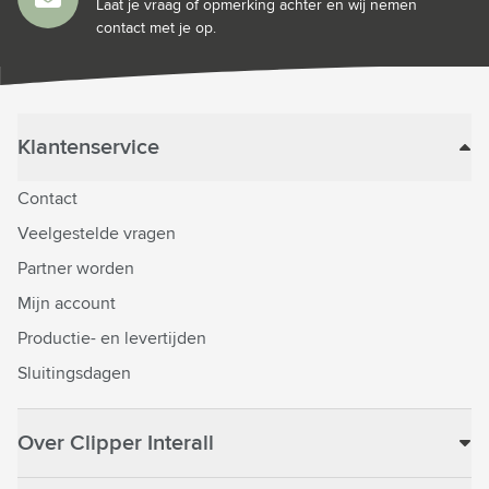
Laat je vraag of opmerking achter en wij nemen
contact met je op.
Klantenservice
Contact
Veelgestelde vragen
Partner worden
Mijn account
Productie- en levertijden
Sluitingsdagen
Over Clipper Interall