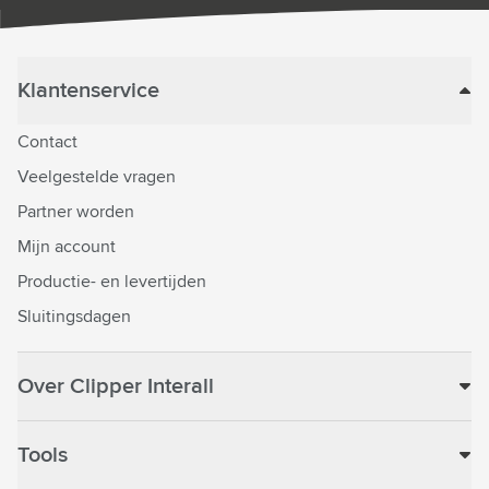
Klantenservice
Contact
Veelgestelde vragen
Partner worden
Mijn account
Productie- en levertijden
Sluitingsdagen
Over Clipper Interall
Tools