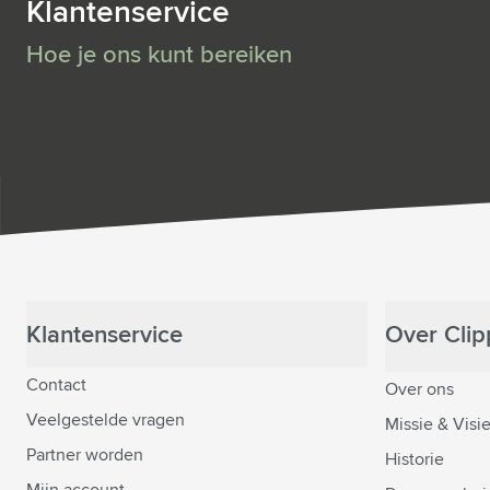
Klantenservice
Hoe je ons kunt bereiken
Klantenservice
Over Clipp
Contact
Over ons
Veelgestelde vragen
Missie & Visi
Partner worden
Historie