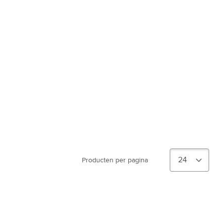
Producten per pagina