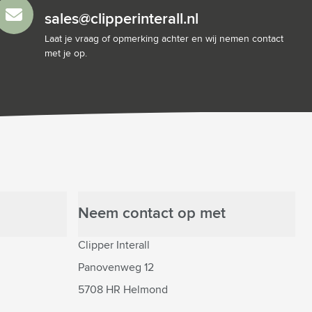
sales@clipperinterall.nl
Laat je vraag of opmerking achter en wij nemen contact
met je op.
Neem contact op met
Clipper Interall
Panovenweg 12
5708 HR Helmond