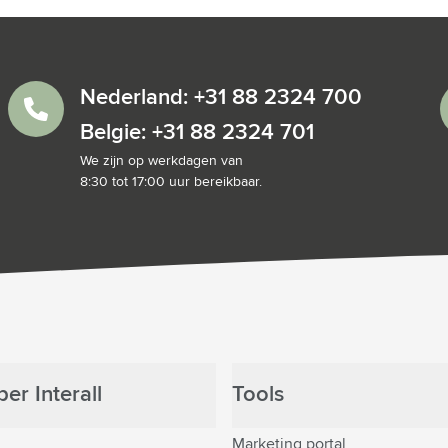
Nederland: +31 88 2324 700
Belgie: +31 88 2324 701
We zijn op werkdagen van
8:30 tot 17:00 uur bereikbaar.
er Interall
Tools
Marketing portal