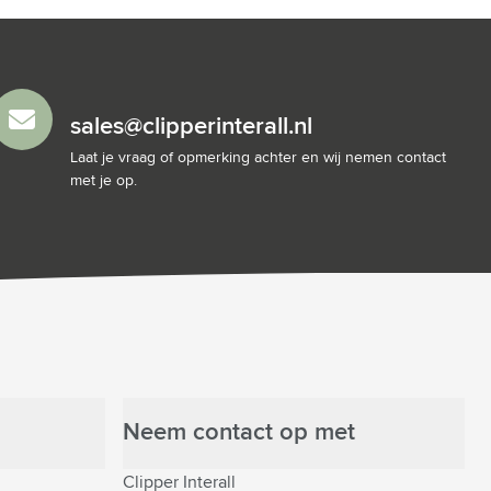
sales@clipperinterall.nl
Laat je vraag of opmerking achter en wij nemen contact
met je op.
Neem contact op met
Clipper Interall