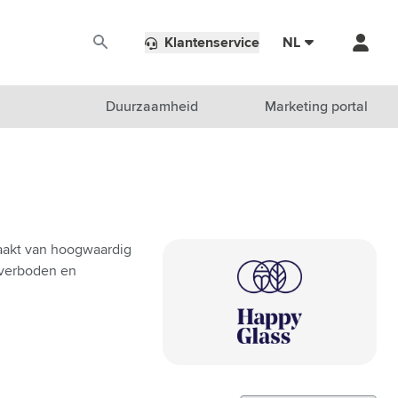
Klantenservice
NL
Duurzaamheid
Marketing portal
maakt van hoogwaardig
sverboden en