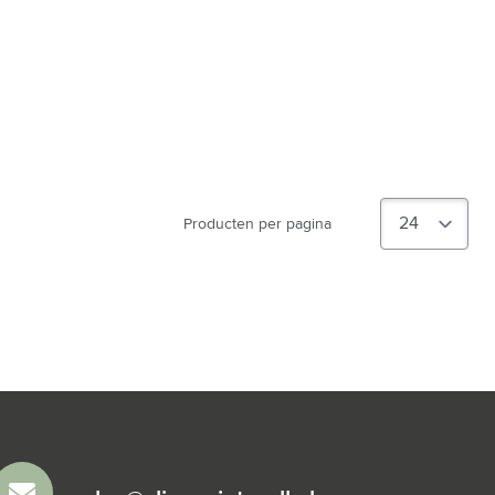
Producten per pagina