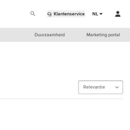
Klantenservice
NL
Duurzaamheid
Marketing portal