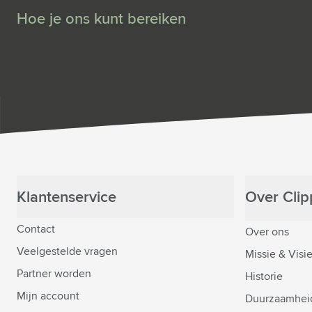
Hoe je ons kunt bereiken
Klantenservice
Over Clipp
Contact
Over ons
Veelgestelde vragen
Missie & Visi
Partner worden
Historie
Mijn account
Duurzaamhei