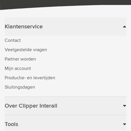
Klantenservice
Contact
Veelgestelde vragen
Partner worden
Mijn account
Productie- en levertijden
Sluitingsdagen
Over Clipper Interall
Tools