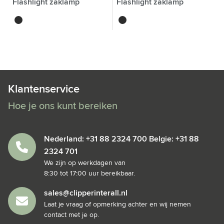
Flashlight zaklamp
Flashlight zaklamp
noir
noir
Klantenservice
Hoe je ons kunt bereiken
Nederland: +31 88 2324 700 Belgie: +31 88
2324 701
We zijn op werkdagen van
8:30 tot 17:00 uur bereikbaar.
sales@clipperinterall.nl
Laat je vraag of opmerking achter en wij nemen
contact met je op.