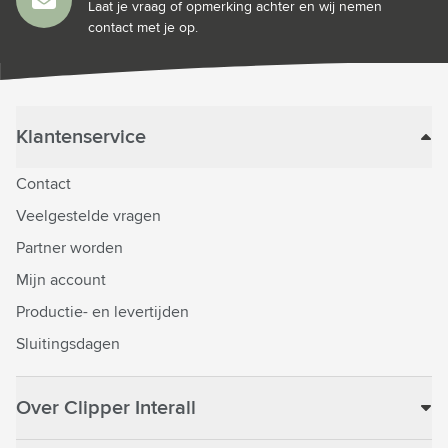
Laat je vraag of opmerking achter en wij nemen
contact met je op.
Klantenservice
Contact
Veelgestelde vragen
Partner worden
Mijn account
Productie- en levertijden
Sluitingsdagen
Over Clipper Interall