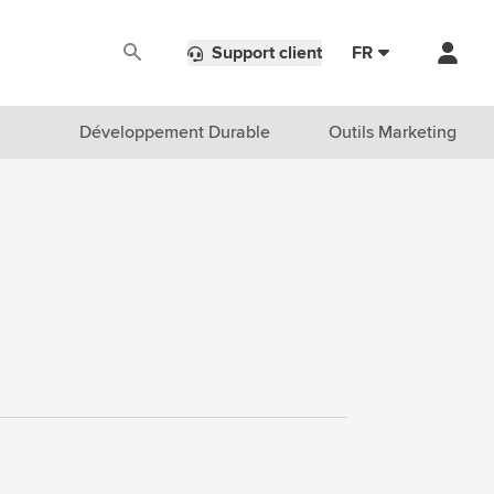
Support client
FR
Développement Durable
Outils Marketing