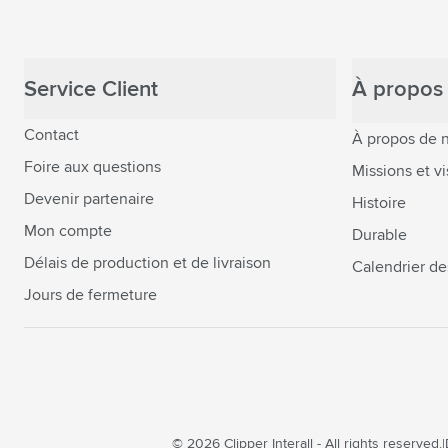
Service Client
À propos 
Contact
À propos de 
Foire aux questions
Missions et vi
Devenir partenaire
Histoire
Mon compte
Durable
Délais de production et de livraison
Calendrier de
Jours de fermeture
© 2026 Clipper Interall - All rights reserved.