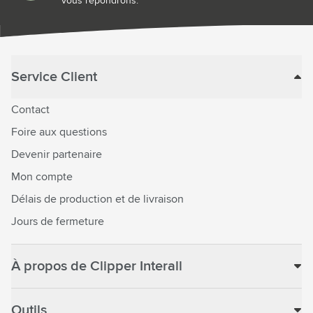
vous répondrons.
Service Client
Contact
Foire aux questions
Devenir partenaire
Mon compte
Délais de production et de livraison
Jours de fermeture
À propos de Clipper Interall
Outils