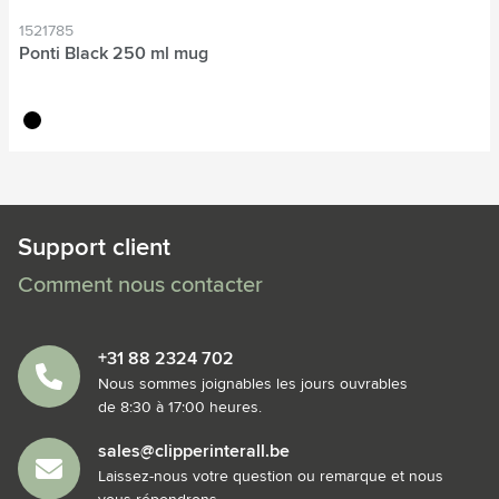
1521785
Ponti Black 250 ml mug
noir
Support client
Comment nous contacter
+31 88 2324 702
Nous sommes joignables les jours ouvrables
de 8:30 à 17:00 heures.
sales@clipperinterall.be
Laissez-nous votre question ou remarque et nous