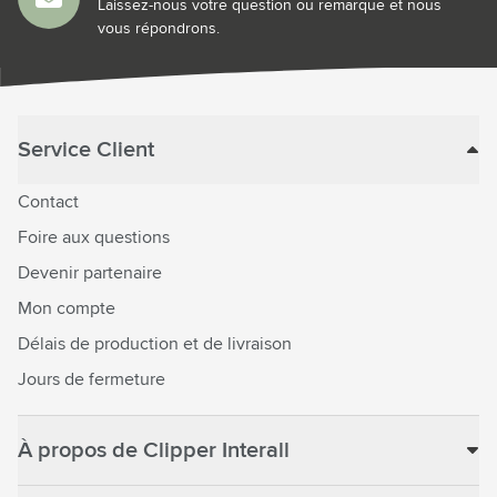
Laissez-nous votre question ou remarque et nous
vous répondrons.
Service Client
Contact
Foire aux questions
Devenir partenaire
Mon compte
Délais de production et de livraison
Jours de fermeture
À propos de Clipper Interall