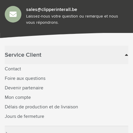
sales@clipperinterall.be
Laissez-nous votre question ou remarque et nous
vous répondrons.
Service Client
Contact
Foire aux questions
Devenir partenaire
Mon compte
Délais de production et de livraison
Jours de fermeture