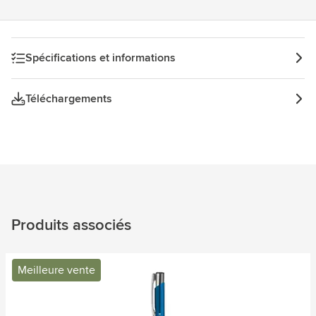
Spécifications et informations
Téléchargements
Produits associés
Meilleure vente