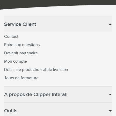
Service Client
Contact
Foire aux questions
Devenir partenaire
Mon compte
Délais de production et de livraison
Jours de fermeture
À propos de Clipper Interall
Outils