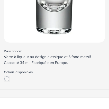
Description:
Verre à liqueur au design classique et à fond massif.
Capacité 34 ml. Fabriquée en Europe.
Coloris disponibles