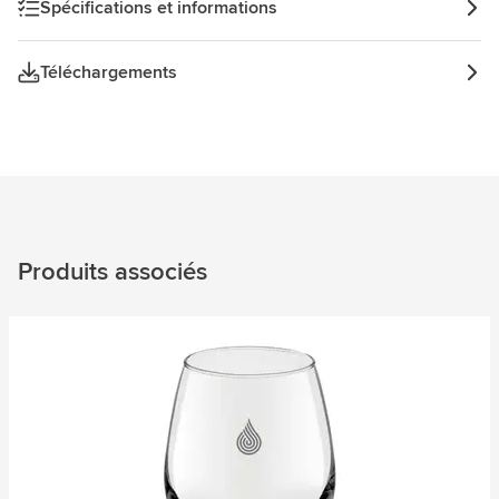
Spécifications et informations
Téléchargements
Produits associés