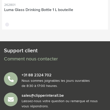
262801
Luma Glass Drinking Bottle 1 L bouteille
translucide
Support client
Comment nous contacter
+31 88 2324 702
Nous sommes joignables les jours ouvrables
de 8:30 à 17:00 heures.
sales@clipperinterall.be
Laissez-nous votre question ou remarque et nous
vous répondrons.