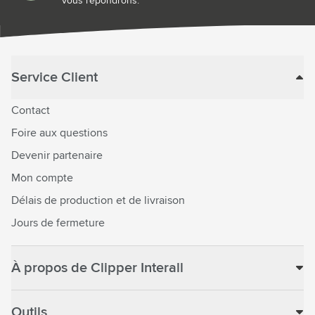
vous répondrons.
Service Client
Contact
Foire aux questions
Devenir partenaire
Mon compte
Délais de production et de livraison
Jours de fermeture
À propos de Clipper Interall
Outils