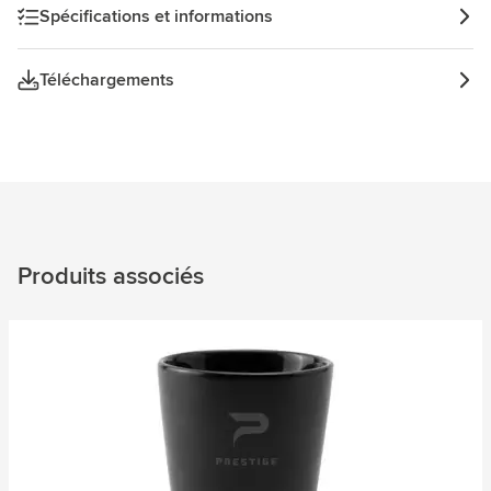
Spécifications et informations
Téléchargements
Produits associés