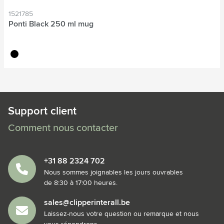
1521785
Ponti Black 250 ml mug
noir
Support client
Comment nous contacter
+31 88 2324 702
Nous sommes joignables les jours ouvrables
de 8:30 à 17:00 heures.
sales@clipperinterall.be
Laissez-nous votre question ou remarque et nous