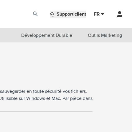
Support client
FR
Développement Durable
Outils Marketing
 sauvegarder en toute sécurité vos fichiers.
Utilisable sur Windows et Mac. Par pièce dans