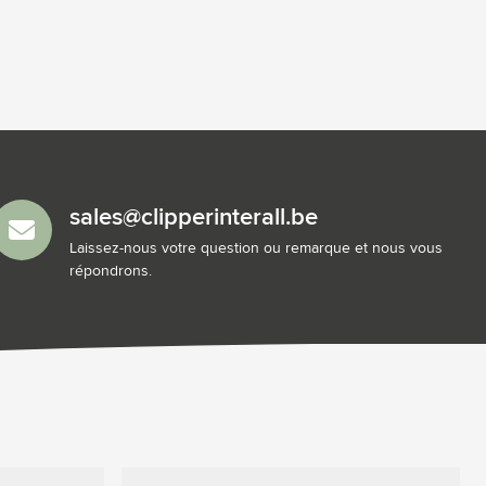
sales@clipperinterall.be
Laissez-nous votre question ou remarque et nous vous
répondrons.