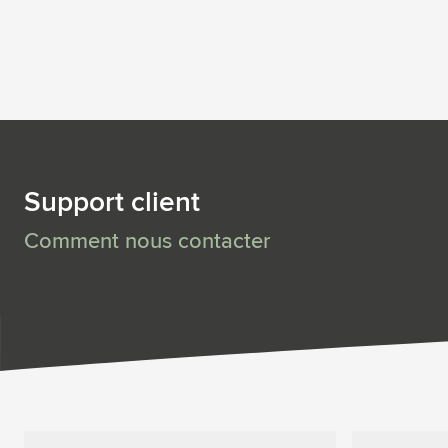
Support client
Comment nous contacter