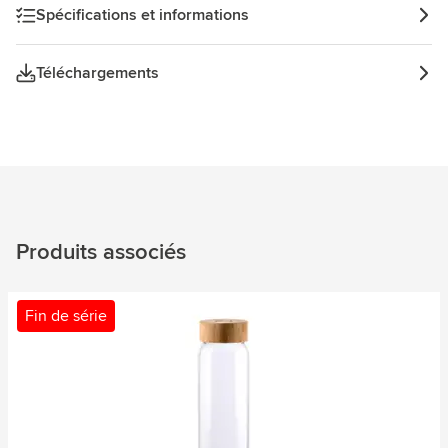
Spécifications et informations
Téléchargements
Produits associés
Fin de série