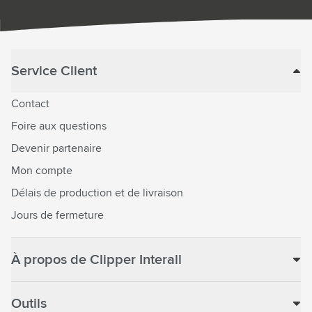
Service Client
Contact
Foire aux questions
Devenir partenaire
Mon compte
Délais de production et de livraison
Jours de fermeture
À propos de Clipper Interall
Outils