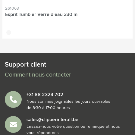
261063
Esprit Tumbler Verre d’eau 330 ml
translucide
Support client
Comment nous contacter
+31 88 2324 702
Nous sommes joignables les jours ouvrables
de 8:30 à 17:00 heures.
sales@clipperinterall.be
Laissez-nous votre question ou remarque et nous
vous répondrons.