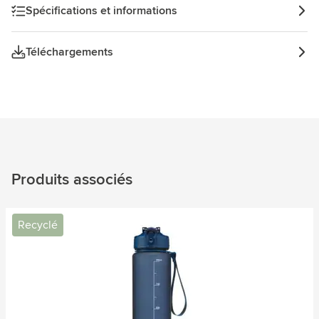
Spécifications et informations
Téléchargements
Produits associés
Recyclé