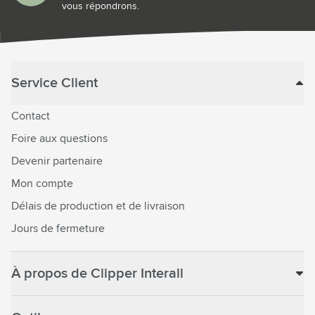
vous répondrons.
Service Client
Contact
Foire aux questions
Devenir partenaire
Mon compte
Délais de production et de livraison
Jours de fermeture
À propos de Clipper Interall