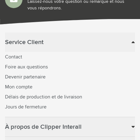
Laissez-nous votre question ou remarque et nous
vous répondrons.
Service Client
Contact
Foire aux questions
Devenir partenaire
Mon compte
Délais de production et de livraison
Jours de fermeture
À propos de Clipper Interall