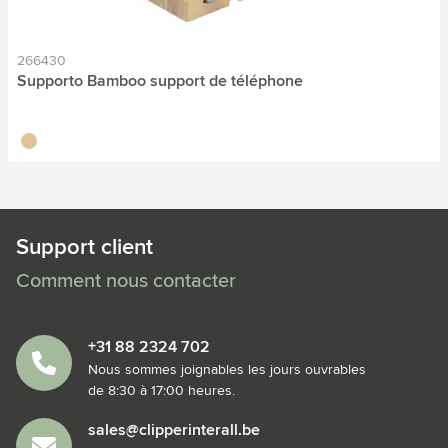
266430
Supporto Bamboo support de téléphone
bambou
Support client
Comment nous contacter
+31 88 2324 702
Nous sommes joignables les jours ouvrables
de 8:30 à 17:00 heures.
sales@clipperinterall.be