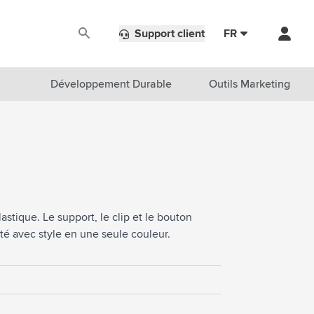
Support client
FR
Développement Durable
Outils Marketing
lastique. Le support, le clip et le bouton
té avec style en une seule couleur.