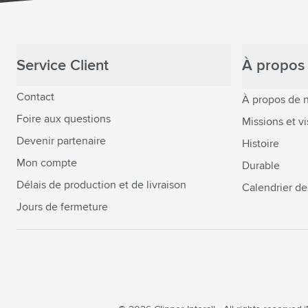
Service Client
À propos 
Contact
À propos de 
Foire aux questions
Missions et vi
Devenir partenaire
Histoire
Mon compte
Durable
Délais de production et de livraison
Calendrier de
Jours de fermeture