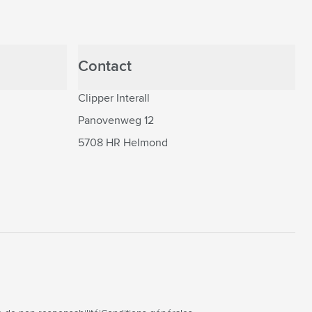
Contact
Clipper Interall
Panovenweg 12
5708 HR Helmond