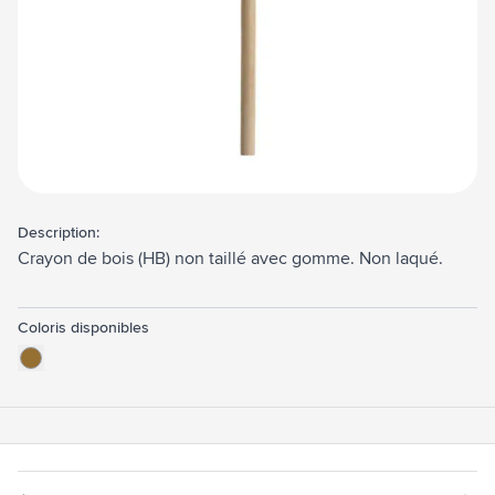
Description:
Crayon de bois (HB) non taillé avec gomme. Non laqué.
Coloris disponibles