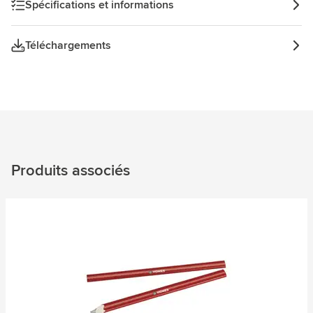
Spécifications et informations
Téléchargements
Produits associés