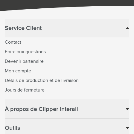
Service Client
Contact
Foire aux questions
Devenir partenaire
Mon compte
Délais de production et de livraison
Jours de fermeture
À propos de Clipper Interall
Outils