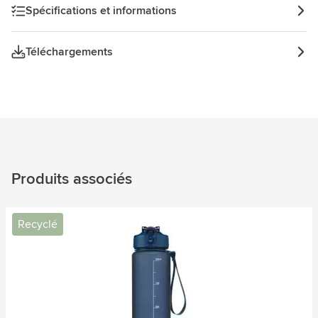
Spécifications et informations
Téléchargements
Produits associés
Recyclé