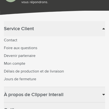
vous répondrons.
Service Client
Contact
Foire aux questions
Devenir partenaire
Mon compte
Délais de production et de livraison
Jours de fermeture
À propos de Clipper Interall