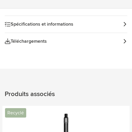
Spécifications et informations
Téléchargements
Produits associés
Recyclé