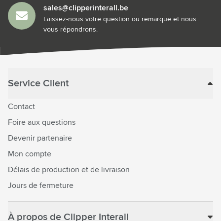
sales@clipperinterall.be
Laissez-nous votre question ou remarque et nous
vous répondrons.
Service Client
Contact
Foire aux questions
Devenir partenaire
Mon compte
Délais de production et de livraison
Jours de fermeture
À propos de Clipper Interall