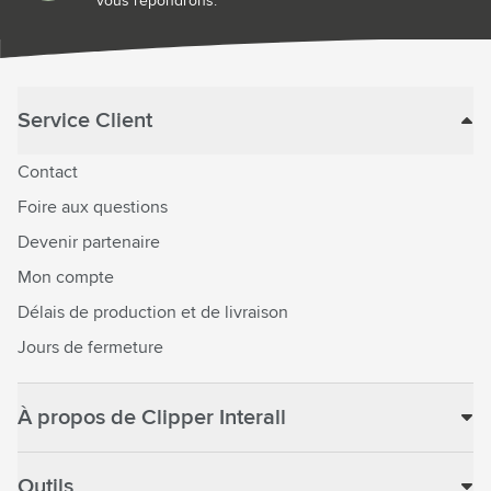
vous répondrons.
Service Client
Contact
Foire aux questions
Devenir partenaire
Mon compte
Délais de production et de livraison
Jours de fermeture
À propos de Clipper Interall
Outils