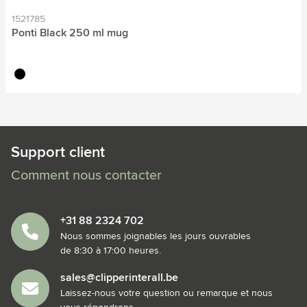
1521785
Ponti Black 250 ml mug
noir
Support client
Comment nous contacter
+31 88 2324 702
Nous sommes joignables les jours ouvrables
de 8:30 à 17:00 heures.
sales@clipperinterall.be
Laissez-nous votre question ou remarque et nous