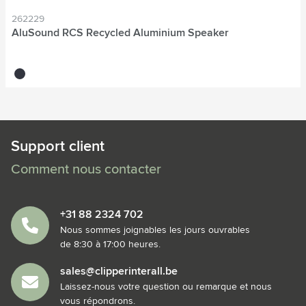
262229
AluSound RCS Recycled Aluminium Speaker
noir
Support client
Comment nous contacter
+31 88 2324 702
Nous sommes joignables les jours ouvrables
de 8:30 à 17:00 heures.
sales@clipperinterall.be
Laissez-nous votre question ou remarque et nous
vous répondrons.