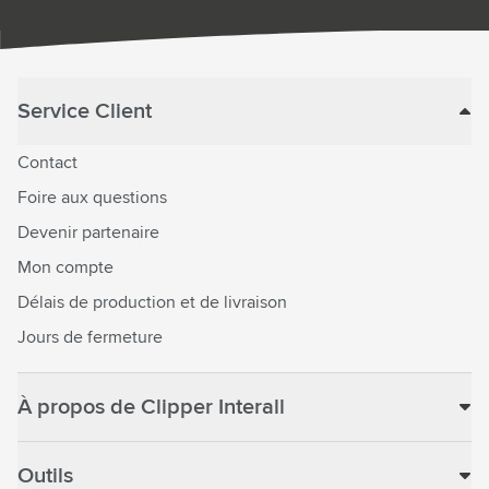
Service Client
Contact
Foire aux questions
Devenir partenaire
Mon compte
Délais de production et de livraison
Jours de fermeture
À propos de Clipper Interall
Outils