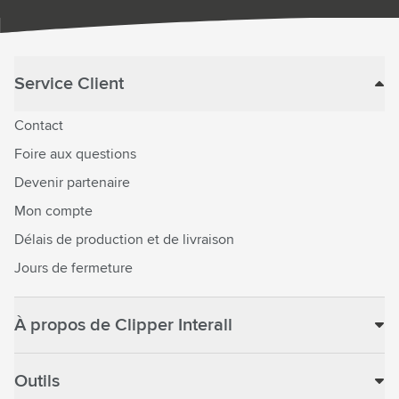
Service Client
Contact
Foire aux questions
Devenir partenaire
Mon compte
Délais de production et de livraison
Jours de fermeture
À propos de Clipper Interall
Outils