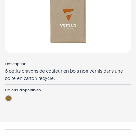
Description:
6 petits crayons de couleur en bois non vernis dans une
boîte en carton recyclé.
Coloris disponibles