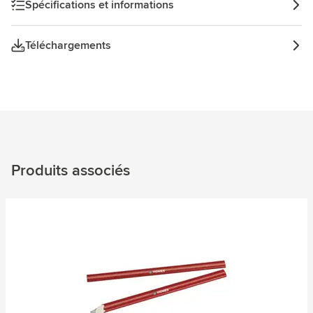
Spécifications et informations
Téléchargements
Produits associés