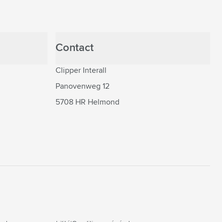
Contact
Clipper Interall
Panovenweg 12
5708 HR Helmond