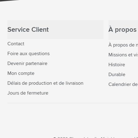
Service Client
À propos 
Contact
À propos de 
Foire aux questions
Missions et vi
Devenir partenaire
Histoire
Mon compte
Durable
Délais de production et de livraison
Calendrier de
Jours de fermeture