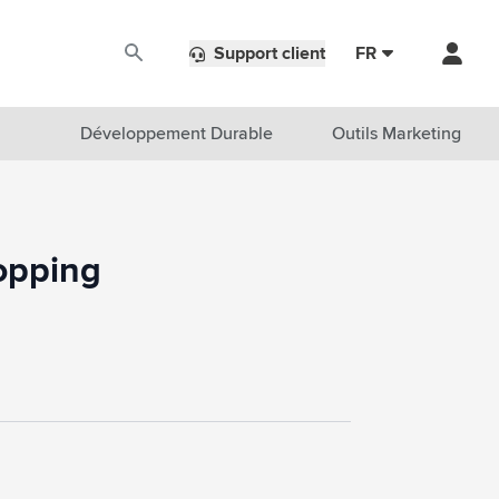
Support client
FR
Développement Durable
Outils Marketing
opping