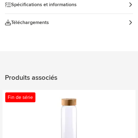
Spécifications et informations
Téléchargements
Produits associés
Fin de série