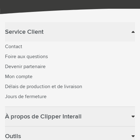
Service Client
Contact
Foire aux questions
Devenir partenaire
Mon compte
Délais de production et de livraison
Jours de fermeture
À propos de Clipper Interall
Outils