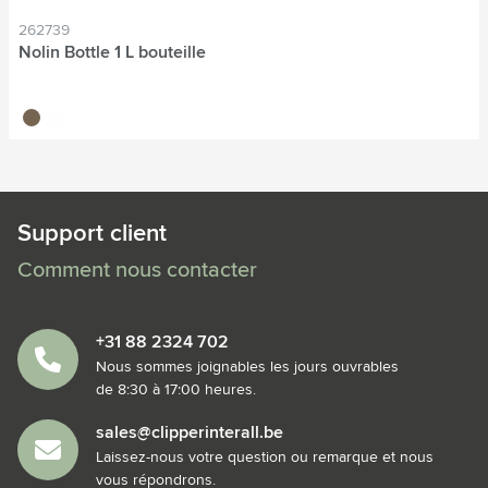
262739
Nolin Bottle 1 L bouteille
noir
translucide
Support client
Comment nous contacter
+31 88 2324 702
Nous sommes joignables les jours ouvrables
de 8:30 à 17:00 heures.
sales@clipperinterall.be
Laissez-nous votre question ou remarque et nous
vous répondrons.