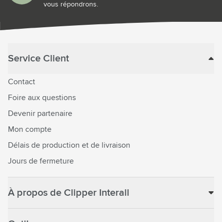
vous répondrons.
Service Client
Contact
Foire aux questions
Devenir partenaire
Mon compte
Délais de production et de livraison
Jours de fermeture
À propos de Clipper Interall