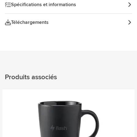
Spécifications et informations
Téléchargements
Produits associés