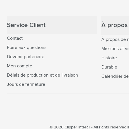
Service Client
À propos 
Contact
À propos de 
Foire aux questions
Missions et vi
Devenir partenaire
Histoire
Mon compte
Durable
Délais de production et de livraison
Calendrier de
Jours de fermeture
© 2026 Clipper Interall - All rights reserved.