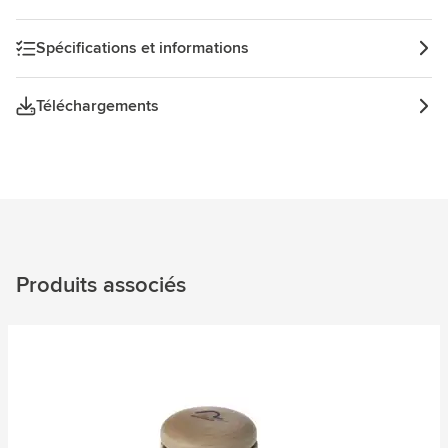
Spécifications et informations
Téléchargements
Produits associés