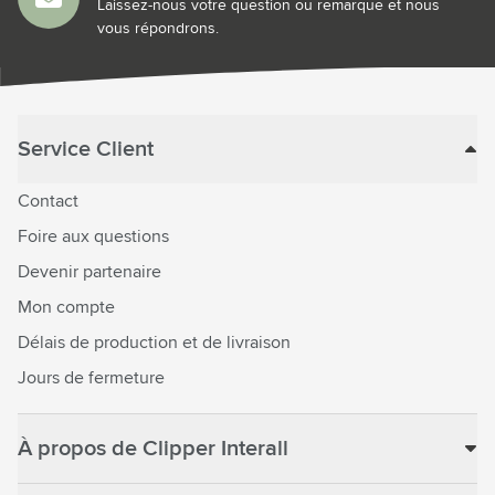
Laissez-nous votre question ou remarque et nous
vous répondrons.
Service Client
Contact
Foire aux questions
Devenir partenaire
Mon compte
Délais de production et de livraison
Jours de fermeture
À propos de Clipper Interall