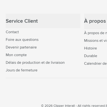
Service Client
À propos 
Contact
À propos de 
Foire aux questions
Missions et vi
Devenir partenaire
Histoire
Mon compte
Durable
Délais de production et de livraison
Calendrier de
Jours de fermeture
© 2026 Clipper Interall - All rights reserved.