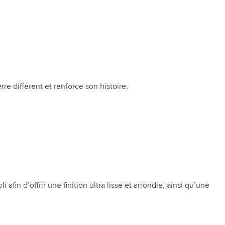
rre différent et renforce son histoire.
in d’offrir une finition ultra lisse et arrondie, ainsi qu’une