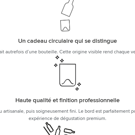
Un cadeau circulaire qui se distingue
it autrefois d’une bouteille. Cette origine visible rend chaque ve
Haute qualité et finition professionnelle
isanale, puis soigneusement fini. Le bord est parfaitement poli af
expérience de dégustation premium.