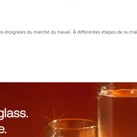
es éloignées du marché du travail. À différentes étapes de la ch