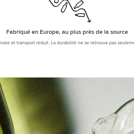
Fabriqué en Europe, au plus près de la source
sée et transport réduit. La durabilité ne se retrouve pas seulem