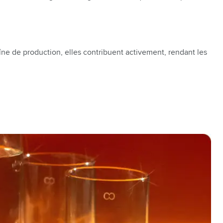
aîne de production, elles contribuent activement, rendant les