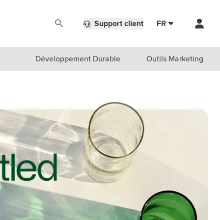
Support client
FR
Développement Durable
Outils Marketing