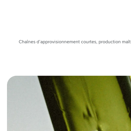
Chaînes d’approvisionnement courtes, production maîtri