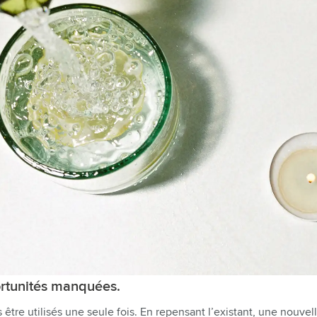
ortunités manquées.
tre utilisés une seule fois. En repensant l’existant, une nouvel