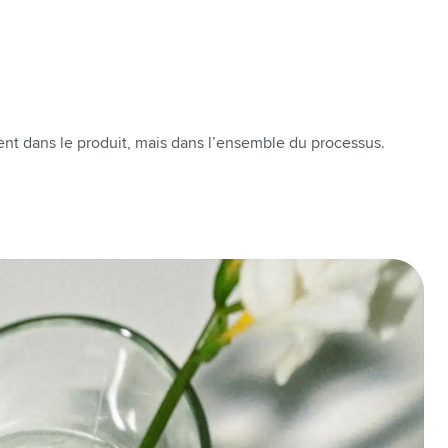
ent dans le produit, mais dans l’ensemble du processus.