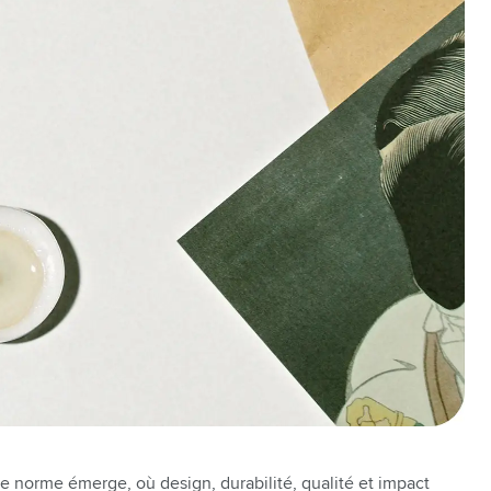
le norme émerge, où design, durabilité, qualité et impact