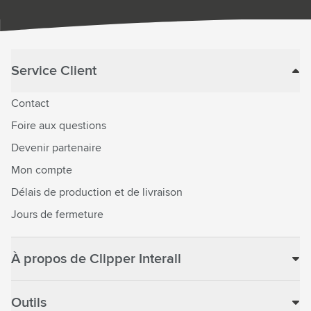
Service Client
Contact
Foire aux questions
Devenir partenaire
Mon compte
Délais de production et de livraison
Jours de fermeture
À propos de Clipper Interall
Outils