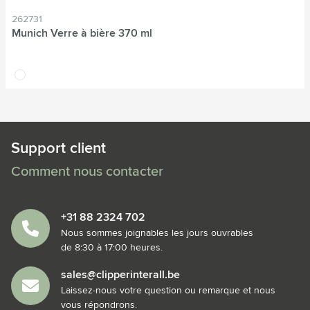
262731
Munich Verre à bière 370 ml
translucide
Support client
Comment nous contacter
+31 88 2324 702
Nous sommes joignables les jours ouvrables
de 8:30 à 17:00 heures.
sales@clipperinterall.be
Laissez-nous votre question ou remarque et nous
vous répondrons.