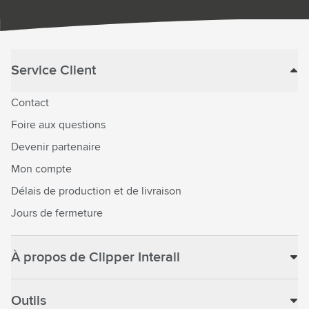
Service Client
Contact
Foire aux questions
Devenir partenaire
Mon compte
Délais de production et de livraison
Jours de fermeture
À propos de Clipper Interall
Outils