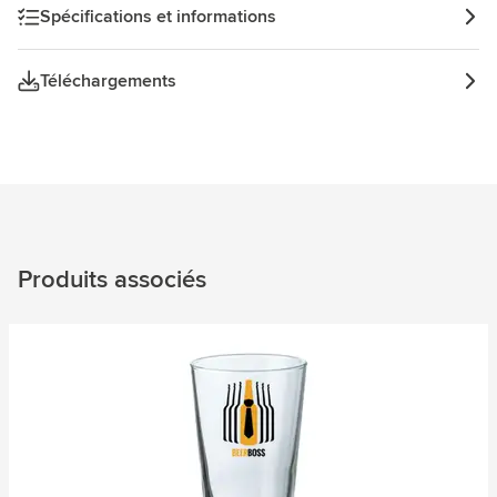
Spécifications et informations
Téléchargements
Produits associés