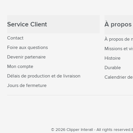
Service Client
À propos 
Contact
À propos de 
Foire aux questions
Missions et vi
Devenir partenaire
Histoire
Mon compte
Durable
Délais de production et de livraison
Calendrier de
Jours de fermeture
© 2026 Clipper Interall - All rights reserved.