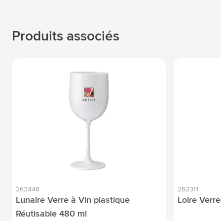
Produits associés
262448
262311
Lunaire Verre à Vin plastique
Loire Verre
Réutisable 480 ml