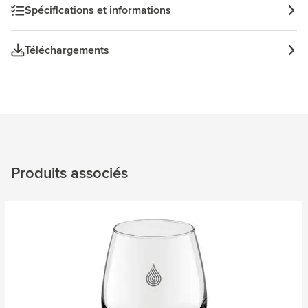
Spécifications et informations
Téléchargements
Produits associés