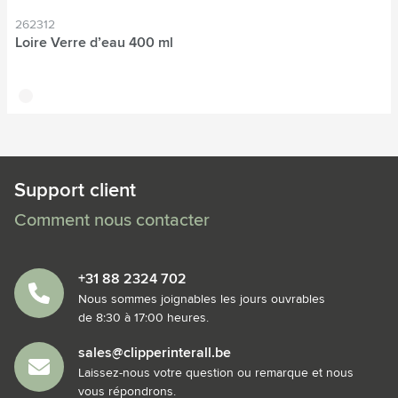
262312
Loire Verre d’eau 400 ml
translucide
Support client
Comment nous contacter
+31 88 2324 702
Nous sommes joignables les jours ouvrables
de 8:30 à 17:00 heures.
sales@clipperinterall.be
Laissez-nous votre question ou remarque et nous
vous répondrons.