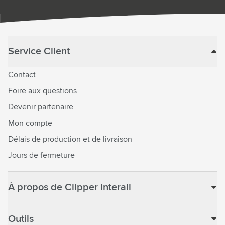
Service Client
Contact
Foire aux questions
Devenir partenaire
Mon compte
Délais de production et de livraison
Jours de fermeture
À propos de Clipper Interall
Outils