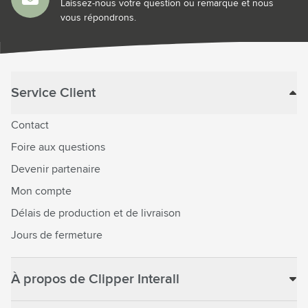
Laissez-nous votre question ou remarque et nous
vous répondrons.
Service Client
Contact
Foire aux questions
Devenir partenaire
Mon compte
Délais de production et de livraison
Jours de fermeture
À propos de Clipper Interall